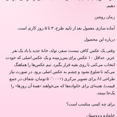
دهیم.
زمان روشن
آماده سازی معمول بعد از تایید طرح، ۳ تا ۵ روز کاری است.
درباره این محصول
وقتی یک عکس کافی نیست: سفر، تولد، خانهٔ جدید یا یاد یک نفر
عزیز. حداقل ۱۰ عکس برای پس‌زمینه و یک عکس اصلی که خودت
انتخاب می‌کنی تا روی بقیه قرار بگیرد. تیم عکس‌ها را هماهنگ
می‌کند تا شلوغ نشود و چشم به عکس اصلی برود. در صورت نیاز
طراحی AI برای تصویر مرکزی (+۵۰٬۰۰۰ تومان، شفاف در جمع
قیمت). هدیه‌ای برای خانواده‌ها که می‌خواهند «همهٔ آن روزها» را
یک‌جا ببینند.
برای چه کسی مناسب است؟
خانواده و دوستان