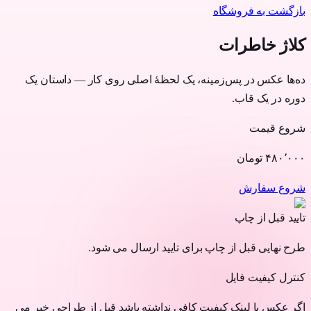
بازگشت به فروشگاه
کلاژ خاطرات
ده‌ها عکس در پس‌زمینه، یک لحظهٔ اصلی روی کار — داستان یک
دوره در یک قاب.
شروع قیمت
۴۸۰٬۰۰۰
تومان
شروع سفارش
تایید قبل از چاپ
طرح نهایی قبل از چاپ برای تایید ارسال می شود.
کنترل کیفیت فایل
اگر عکس یا لینک کیفیت کافی نداشته باشد قبل از طراحی خبر می