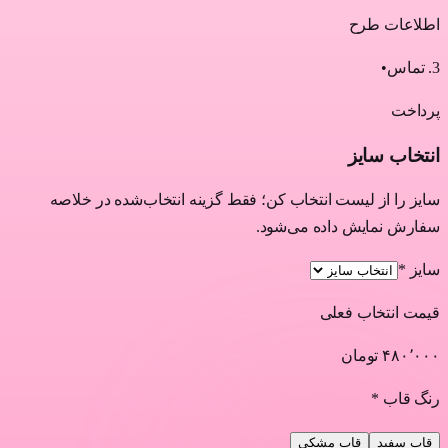
اطلاعات طرح
3
.
تماس
•
پرداخت
انتخاب سایز
سایز را از لیست انتخاب کن؛ فقط گزینه انتخاب‌شده در خلاصه
سفارش نمایش داده می‌شود.
سایز *
قیمت انتخاب فعلی
۴۸۰٬۰۰۰ تومان
رنگ قاب *
قاب سفید
قاب مشکی