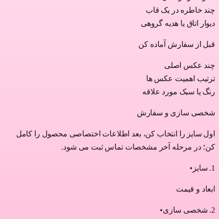
چند خاطره در یک قاب
دیوار اتاق یا هدیه گروهی
قبل از سفارش آماده کن
چند عکس اصلی
ترتیب اهمیت عکس ها
رنگ یا سبک مورد علاقه
شخصی سازی و سفارش
اول سایز را انتخاب کن، بعد اطلاعات اختصاصی محصول را کامل
کن؛ در مرحله آخر مشخصات تماس ثبت می شود.
1
.
سایز
•
ابعاد و قیمت
2
.
شخصی سازی
•