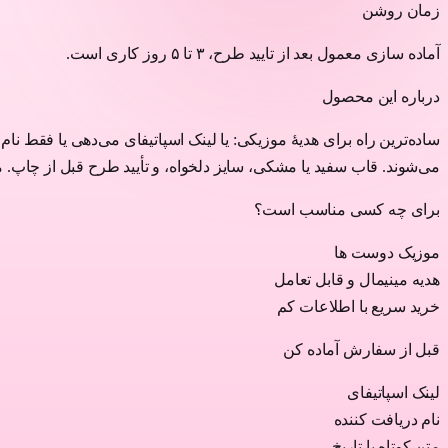
زمان روشن
آماده سازی معمول بعد از تایید طرح، ۳ تا ۵ روز کاری است.
درباره این محصول
می‌شوند. قاب سفید یا مشکی، سایز دلخواه، و تأیید طرح قبل از چاپ. م
برای چه کسی مناسب است؟
موزیک دوست ها
هدیه مینیمال و قابل تعامل
خرید سریع با اطلاعات کم
قبل از سفارش آماده کن
لینک اسپاتیفای
نام دریافت کننده
متن کوتاه یا تاریخ