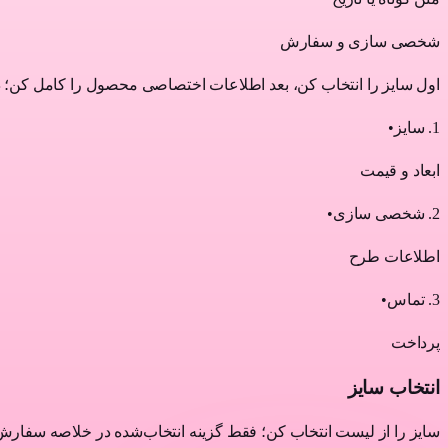
شخصی سازی و سفارش
اول سایز را انتخاب کن، بعد اطلاعات اختصاصی محصول را کامل کن
1
.
سایز
•
ابعاد و قیمت
2
.
شخصی سازی
•
اطلاعات طرح
3
.
تماس
•
پرداخت
انتخاب سایز
سایز را از لیست انتخاب کن؛ فقط گزینه انتخاب‌شده در خلاصه سفارش