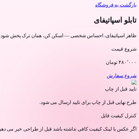
بازگشت به فروشگاه
تابلو اسپاتیفای
ظاهر اسپاتیفای، احساس شخصی — اسکن کن، همان ترک پخش شود.
شروع قیمت
۴۸۰٬۰۰۰
تومان
شروع سفارش
تایید قبل از چاپ
طرح نهایی قبل از چاپ برای تایید ارسال می شود.
کنترل کیفیت فایل
اگر عکس یا لینک کیفیت کافی نداشته باشد قبل از طراحی خبر می دهی