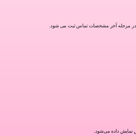
؛ در مرحله آخر مشخصات تماس ثبت می شود.
 نمایش داده می‌شود.