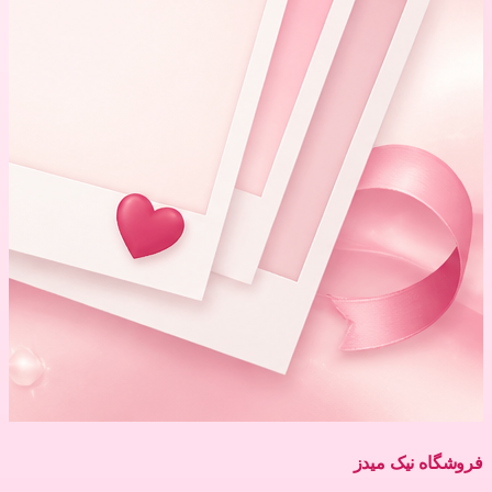
فروشگاه نیک میدز